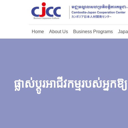
Home
About Us
Business Programs
Japa
ផ្លាស់ប្តូរអាជីវកម្មរបស់អ