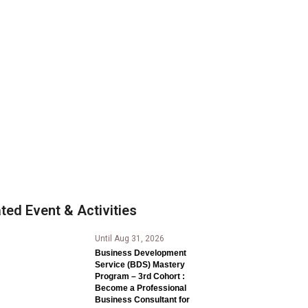
ted Event & Activities
Until Aug 31, 2026
Business Development
Service (BDS) Mastery
Program – 3rd Cohort :
Become a Professional
Business Consultant for